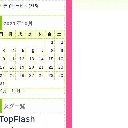
デイサービス
(215)
2021年10月
日
月
火
水
木
金
土
1
2
3
4
5
6
7
8
9
10
11
12
13
14
15
16
17
18
19
20
21
22
23
24
25
26
27
28
29
30
31
 9月
11月 »
タグ一覧
TopFlash