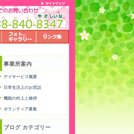
事業所案内
デイサービス概要
日常生活上のお世話
機能の向上と維持
ボランティア募集
ブログ カテゴリー