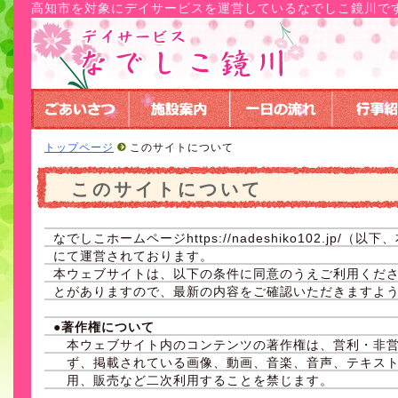
高知市を対象にデイサービスを運営しているなでしこ鏡川で
トップページ
このサイトについて
このサイトについて
なでしこホームページhttps://nadeshiko102.jp
にて運営されております。
本ウェブサイトは、以下の条件に同意のうえご利用くだ
とがありますので、最新の内容をご確認いただきますよ
●著作権について
本ウェブサイト内のコンテンツの著作権は、営利・非
ず、掲載されている画像、動画、音楽、音声、テキス
用、販売など二次利用することを禁じます。