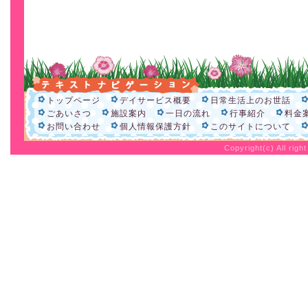
トップページ
デイサービス概要
日常生活上のお世話
ごあいさつ
施設案内
一日の流れ
行事紹介
料金
お問い合わせ
個人情報保護方針
このサイトについて
Copyright(c) All rig