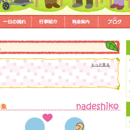
集
もっと見る
募集