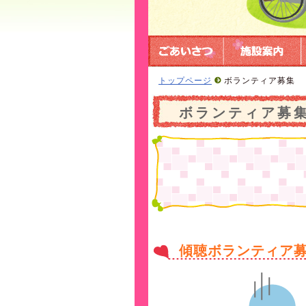
トップページ
ボランティア募集
ボランティア募
傾聴ボランティア