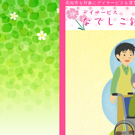
高知市を対象にデイサービスを運