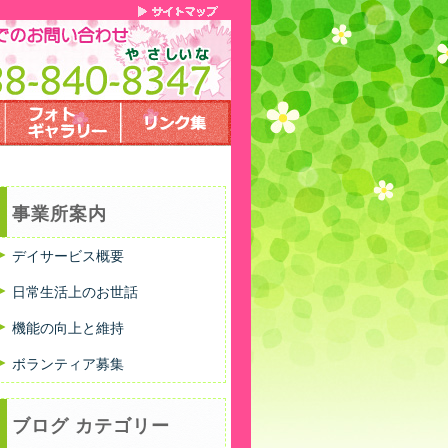
事業所案内
デイサービス概要
日常生活上のお世話
機能の向上と維持
ボランティア募集
ブログ カテゴリー