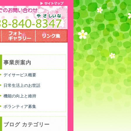
事業所案内
デイサービス概要
日常生活上のお世話
機能の向上と維持
ボランティア募集
ブログ カテゴリー