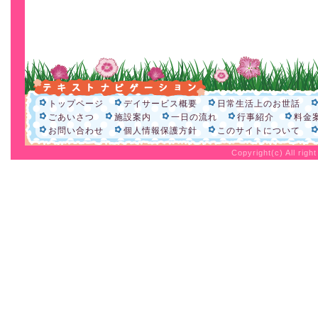
トップページ
デイサービス概要
日常生活上のお世話
ごあいさつ
施設案内
一日の流れ
行事紹介
料金
お問い合わせ
個人情報保護方針
このサイトについて
Copyright(c) All rig