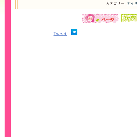
カテゴリー:
デイ
Tweet