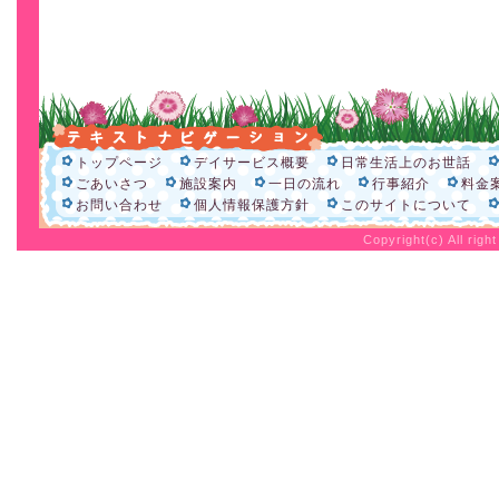
トップページ
デイサービス概要
日常生活上のお世話
ごあいさつ
施設案内
一日の流れ
行事紹介
料金
お問い合わせ
個人情報保護方針
このサイトについて
Copyright(c) All rig