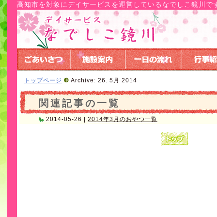
高知市を対象にデイサービスを運営しているなでしこ鏡川で
トップページ
Archive: 26. 5月 2014
関連記事の一覧
2014-05-26 |
2014年3月のおやつ一覧