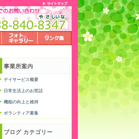
事業所案内
デイサービス概要
日常生活上のお世話
機能の向上と維持
ボランティア募集
ブログ カテゴリー