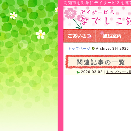
高知市を対象にデイサービスを運
トップページ
Archive: 3月 2026
関連記事の一覧
2026-03-02 |
トップページ