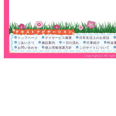
トップページ
デイサービス概要
日常生活上のお世話
ごあいさつ
施設案内
一日の流れ
行事紹介
料金
お問い合わせ
個人情報保護方針
このサイトについて
Copyright(c) All rig