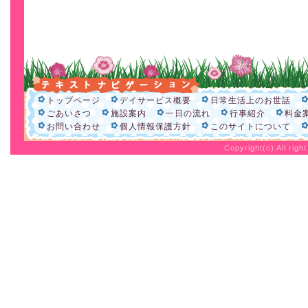
トップページ
デイサービス概要
日常生活上のお世話
ごあいさつ
施設案内
一日の流れ
行事紹介
料金
お問い合わせ
個人情報保護方針
このサイトについて
Copyright(c) All rig