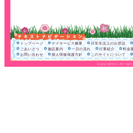
トップページ
デイサービス概要
日常生活上のお世話
ごあいさつ
施設案内
一日の流れ
行事紹介
料金
お問い合わせ
個人情報保護方針
このサイトについて
Copyright(c) All rig