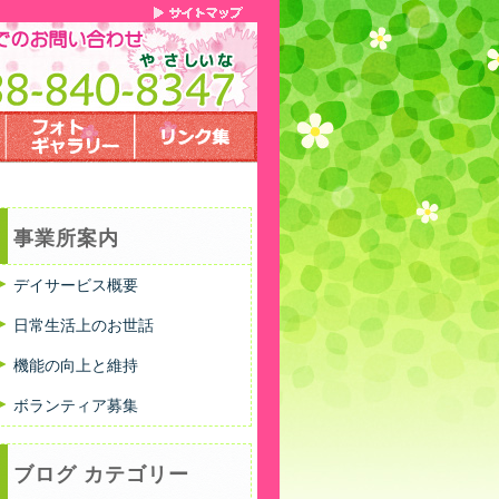
事業所案内
デイサービス概要
日常生活上のお世話
機能の向上と維持
ボランティア募集
ブログ カテゴリー