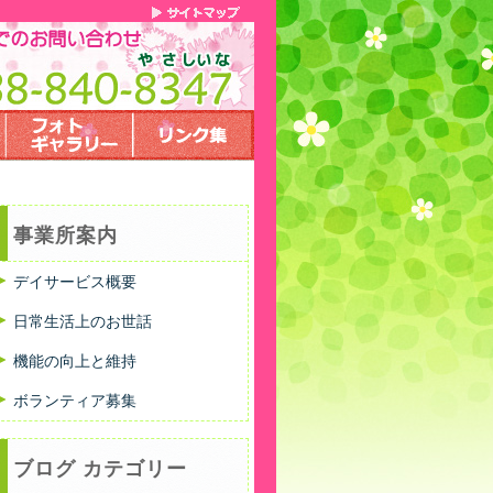
事業所案内
デイサービス概要
日常生活上のお世話
機能の向上と維持
ボランティア募集
ブログ カテゴリー