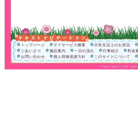
トップページ
デイサービス概要
日常生活上のお世話
ごあいさつ
施設案内
一日の流れ
行事紹介
料金
お問い合わせ
個人情報保護方針
このサイトについて
Copyright(c) All rig