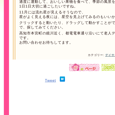
適度に運動して、おいしい果物を食べて、季節の風景
1日1日大切に過ごしたいですね。
11月には流れ星が見えるそうなので、
星がよく見える夜には、星空を見上げてみるのもいい
クリックすると動いたり、ドラッグして動かすことが
で、探してみてください。
高知市本宮町の鏡川近く、都電電車通り沿いにて老人
です。
お問い合わせお待ちしてます。
カテゴリー:
デイサ
Tweet