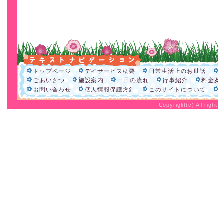
トップページ
デイサービス概要
日常生活上のお世話
ごあいさつ
施設案内
一日の流れ
行事紹介
料金
お問い合わせ
個人情報保護方針
このサイトについて
Copyright(c) All rig