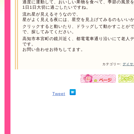
適度に運動して、おいしい果物を食べて、季節の風景
1日1日大切に過ごしたいですね。
流れ星が見えるそうなので、
星がよく見える夜には、星空を見上げてみるのもいい
クリックすると動いたり、ドラッグして動かすことが
で、探してみてください。
高知市本宮町の鏡川近く、都電電車通り沿いにて老人
です。
お問い合わせお待ちしてます。
カテゴリー:
デイサ
Tweet