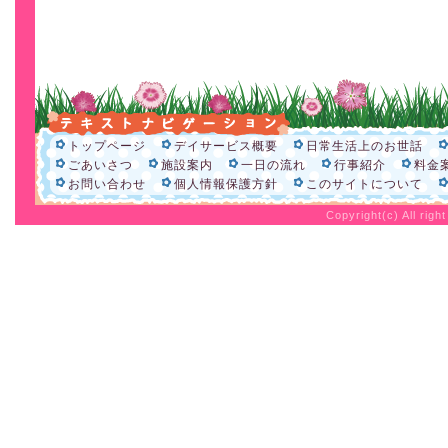
トップページ
デイサービス概要
日常生活上のお世話
ごあいさつ
施設案内
一日の流れ
行事紹介
料金
お問い合わせ
個人情報保護方針
このサイトについて
Copyright(c) All rig