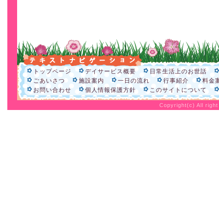
トップページ
デイサービス概要
日常生活上のお世話
ごあいさつ
施設案内
一日の流れ
行事紹介
料金
お問い合わせ
個人情報保護方針
このサイトについて
Copyright(c) All rig