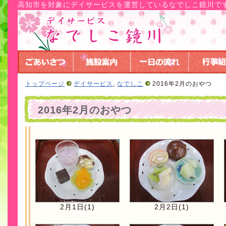
高知市を対象にデイサービスを運営しているなでしこ鏡川で
トップページ
デイサービス
,
なでしこ
2016年2月のおやつ
2016年2月のおやつ
2月1日(1)
2月2日(1)