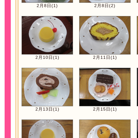
2月8日(1)
2月8日(2)
2月10日(1)
2月11日(1)
2月13日(1)
2月15日(1)