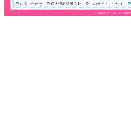
お問い合わせ
個人情報保護方針
このサイトについて
Copyright(c) All rig