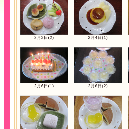
2月3日(2)
2月4日(1)
2月6日(1)
2月6日(2)