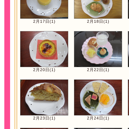
2月17日(1)
2月18日(1)
2月20日(1)
2月22日(1)
2月23日(1)
2月24日(1)