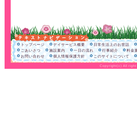
トップページ
デイサービス概要
日常生活上のお世話
ごあいさつ
施設案内
一日の流れ
行事紹介
料金
お問い合わせ
個人情報保護方針
このサイトについて
Copyright(c) All rig