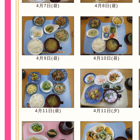
4月7日(昼)
4月8日(昼)
4月9日(昼)
4月10日(昼)
4月11日(昼)
4月11日(夕)