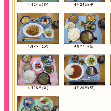
4月24日(昼)
4月24日(夕)
4月25日(夕)
4月27日(昼)
4月28日(昼)
4月29日(昼)