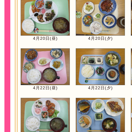
4月20日(昼)
4月20日(夕)
4月22日(昼)
4月22日(夕)