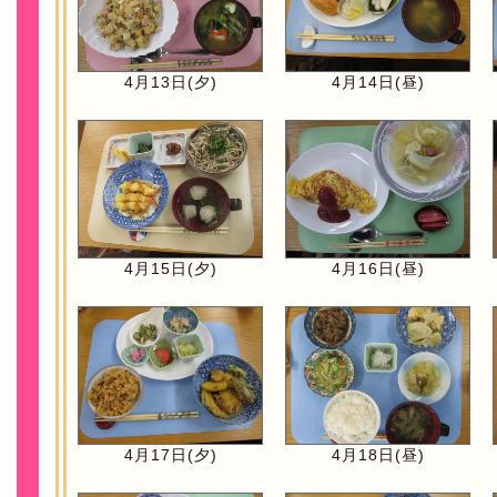
4月13日(夕)
4月14日(昼)
4月15日(夕)
4月16日(昼)
4月17日(夕)
4月18日(昼)