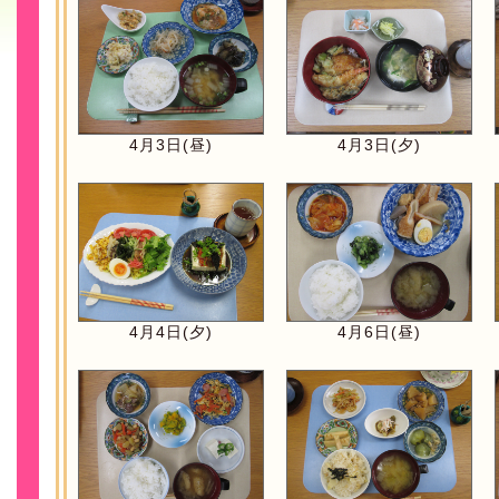
4月3日(昼)
4月3日(夕)
4月4日(夕)
4月6日(昼)