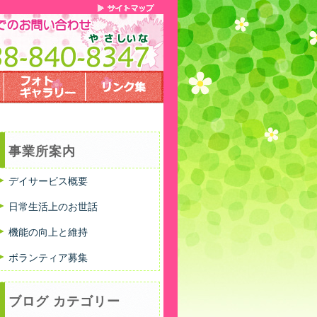
事業所案内
デイサービス概要
日常生活上のお世話
機能の向上と維持
ボランティア募集
ブログ カテゴリー