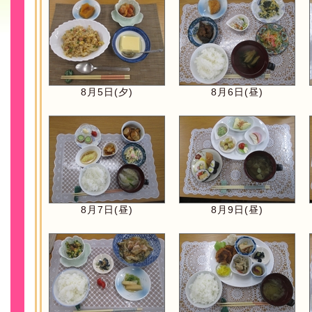
8月5日(夕)
8月6日(昼)
8月7日(昼)
8月9日(昼)