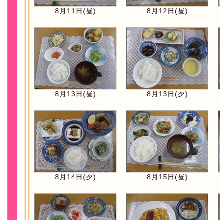
8月11日(昼)
8月12日(昼)
8月13日(昼)
8月13日(夕)
8月14日(夕)
8月15日(昼)