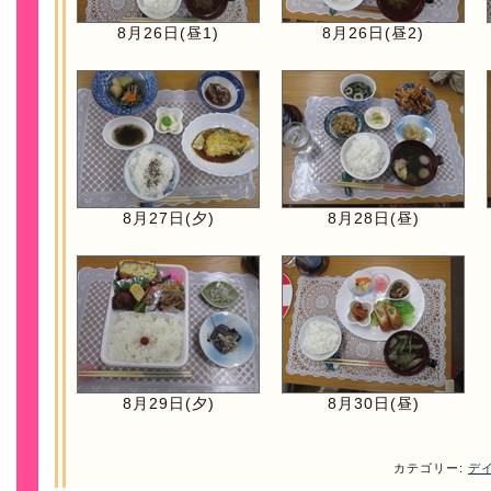
8月26日(昼1)
8月26日(昼2)
8月27日(夕)
8月28日(昼)
8月29日(夕)
8月30日(昼)
カテゴリー:
デ