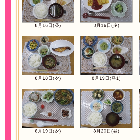
8月16日(昼)
8月16日(夕)
8月18日(夕)
8月19日(昼1)
8月19日(夕)
8月20日(昼)