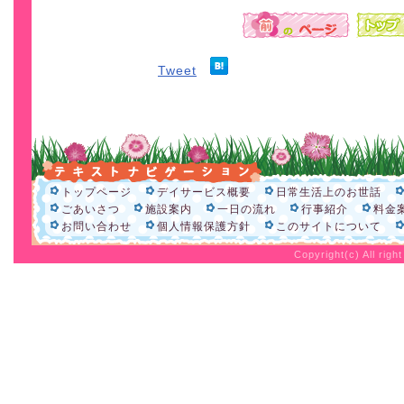
Tweet
トップページ
デイサービス概要
日常生活上のお世話
ごあいさつ
施設案内
一日の流れ
行事紹介
料金
お問い合わせ
個人情報保護方針
このサイトについて
Copyright(c) All rig