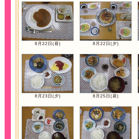
8月22日(昼)
8月22日(夕)
8月23日(夕)
8月25日(昼)