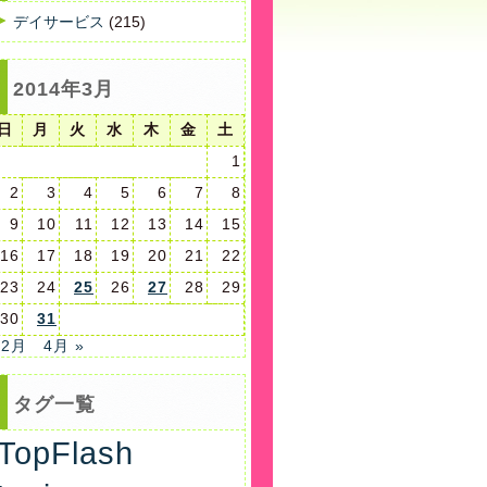
デイサービス
(215)
2014年3月
日
月
火
水
木
金
土
1
2
3
4
5
6
7
8
9
10
11
12
13
14
15
16
17
18
19
20
21
22
23
24
25
26
27
28
29
30
31
 2月
4月 »
タグ一覧
TopFlash