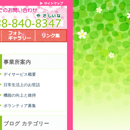
事業所案内
デイサービス概要
日常生活上のお世話
機能の向上と維持
ボランティア募集
ブログ カテゴリー