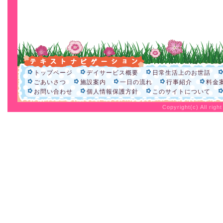
トップページ
デイサービス概要
日常生活上のお世話
ごあいさつ
施設案内
一日の流れ
行事紹介
料金
お問い合わせ
個人情報保護方針
このサイトについて
Copyright(c) All rig