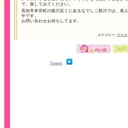
で、探してみてください。
高知市本宮町の鏡川近くにあるなでしこ鏡川では、老
中です。
お問い合わせお待ちしてます。
カテゴリー:
デイサ
Tweet