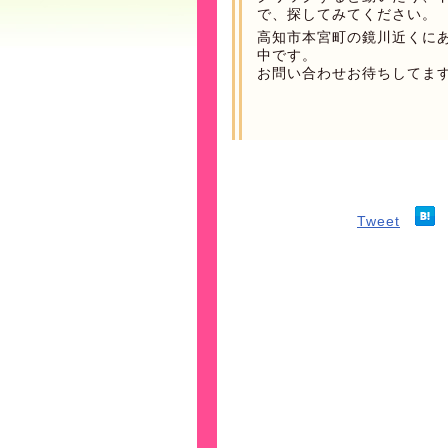
で、探してみてください。
高知市本宮町の鏡川近くに
中です。
お問い合わせお待ちしてま
Tweet