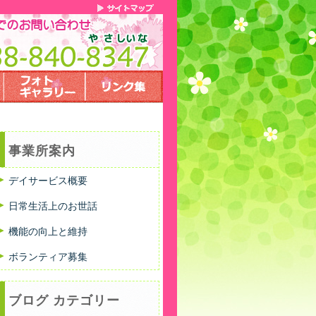
事業所案内
デイサービス概要
日常生活上のお世話
機能の向上と維持
ボランティア募集
ブログ カテゴリー