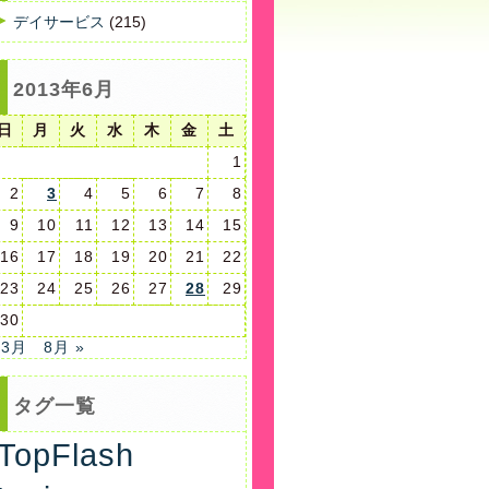
デイサービス
(215)
2013年6月
日
月
火
水
木
金
土
1
2
3
4
5
6
7
8
9
10
11
12
13
14
15
16
17
18
19
20
21
22
23
24
25
26
27
28
29
30
 3月
8月 »
タグ一覧
TopFlash